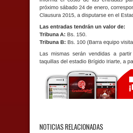
próximo sábado 24 de enero, correspond
Clausura 2015, a disputarse en el Estadi
Las entradas tendrán un valor de:
Tribuna A:
Bs. 150.
Tribuna B:
Bs. 100 (Barra equipo visita
Las mismas serán vendidas a partir
taquillas del estadio Brígido Iriarte, a p
NOTICIAS RELACIONADAS