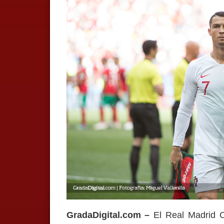
GradaDigital.com –
El Real Madrid C