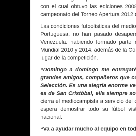
con el cual obtuvo las ediciones 20
campeonato del Torneo Apertura 2012 de
Las condiciones futbolísticas del medi
Portuguesa, no han pasado desaperc
Venezuela, habiendo formado parte d
Mundial 2010 y 2014, además de la Cop
lugar de la competición.
“Domingo a domingo me entregaré
grandes amigos, compañeros que con
Selección. Es una alegría enorme ve
es de San Cristóbal, ella siempre s
cierra el mediocampista a servicio del
espera demostrar todo su fútbol vi
nacional.
“Va a ayudar mucho al equipo en tod