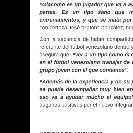
“Giacomo es un jugador que va a ay
partes. Es un tipo sano que m
entrenamientos, y que se mata por
con certeza José “Patón” González, mot
Con la sapiencia de haber compartido
referente del fútbol venezolano dentro 
asegura que,
“ver a un tipo como él 
en el fútbol venezolano trabajar de
grupo joven con el que contamos”.
“Además de la experiencia y de su 
se puede desempañar muy bien en c
eso va a ayudar mucho al equipo
augurios positivos por el nuevo integr