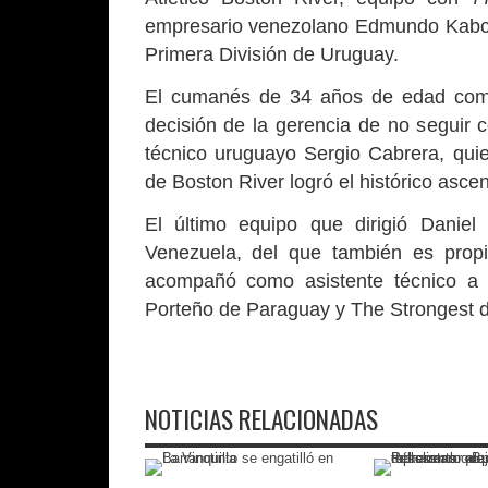
empresario venezolano Edmundo Kabchi
Primera División de Uruguay.
El cumanés de 34 años de edad comand
decisión de la gerencia de no seguir c
técnico uruguayo Sergio Cabrera, quie
de Boston River logró el histórico ascen
El último equipo que dirigió Daniel
Venezuela, del que también es prop
acompañó como asistente técnico a
Porteño de Paraguay y The Strongest de
NOTICIAS RELACIONADAS