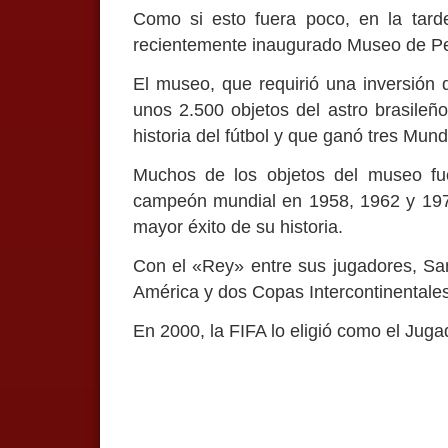
Como si esto fuera poco, en la tarde
recientemente inaugurado Museo de Pe
El museo, que requirió una inversión 
unos 2.500 objetos del astro brasileñ
historia del fútbol y que ganó tres Mund
Muchos de los objetos del museo fue
campeón mundial en 1958, 1962 y 1970
mayor éxito de su historia.
Con el «Rey» entre sus jugadores, Sa
América y dos Copas Intercontinentales
En 2000, la FIFA lo eligió como el Jugad