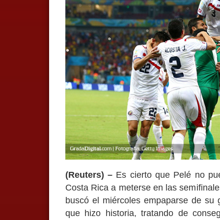
(Reuters) –
Es cierto que Pelé no pue
Costa Rica a meterse en las semifinales
buscó el miércoles empaparse de su gl
que hizo historia, tratando de conseg