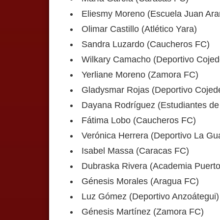
Eliesmy Moreno (Escuela Juan Ara
Olimar Castillo (Atlético Yara)
Sandra Luzardo (Caucheros FC)
Wilkary Camacho (Deportivo Cojed
Yerliane Moreno (Zamora FC)
Gladysmar Rojas (Deportivo Cojed
Dayana Rodríguez (Estudiantes de
Fátima Lobo (Caucheros FC)
Verónica Herrera (Deportivo La Gua
Isabel Massa (Caracas FC)
Dubraska Rivera (Academia Puerto
Génesis Morales (Aragua FC)
Luz Gómez (Deportivo Anzoátegui)
Génesis Martínez (Zamora FC)