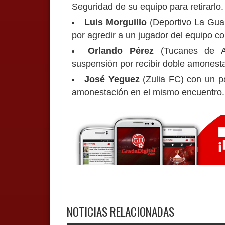
Seguridad de su equipo para retirarlo.
Luis Morguillo
(Deportivo La Guai
por agredir a un jugador del equipo co
Orlando Pérez
(Tucanes de A
suspensión por recibir doble amonest
José Yeguez
(Zulia FC) con un pa
amonestación en el mismo encuentro.
NOTICIAS RELACIONADAS