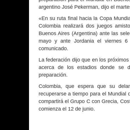
argentino José Pekerman, dijo el martes
«En su ruta final hacia la Copa Mundia
Colombia realizará dos juegos amist
Buenos Aires (Argentina) ante las sel
mayo y ante Jordania el viernes 6 
comunicado.
La federación dijo que en los próximos
acerca de los estadios donde se d
preparación.
Colombia, que espera que su delan
recuperarse a tiempo para el Mundial d
compartirá el Grupo C con Grecia, Cost
comienza el 12 de junio.