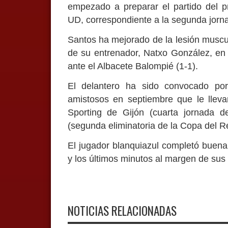
empezado a preparar el partido del p
UD, correspondiente a la segunda jorna
Santos ha mejorado de la lesión muscul
de su entrenador, Natxo González, en 
ante el Albacete Balompié (1-1).
El delantero ha sido convocado por
amistosos en septiembre que le lleva
Sporting de Gijón (cuarta jornada d
(segunda eliminatoria de la Copa del R
El jugador blanquiazul completó buena
y los últimos minutos al margen de su
NOTICIAS RELACIONADAS