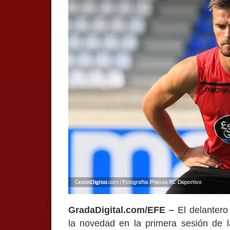
GradaDigital.com/EFE –
El delantero
la novedad en la primera sesión de 