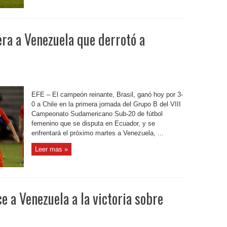
era a Venezuela que derrotó a
EFE – El campeón reinante, Brasil, ganó hoy por 3-
0 a Chile en la primera jornada del Grupo B del VIII
Campeonato Sudamericano Sub-20 de fútbol
femenino que se disputa en Ecuador, y se
enfrentará el próximo martes a Venezuela, ...
Leer mas »
 a Venezuela a la victoria sobre