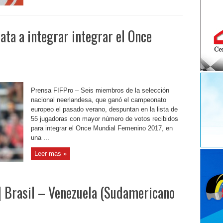
ata a integrar integrar el Once
Prensa FIFPro – Seis miembros de la selección
nacional neerlandesa, que ganó el campeonato
europeo el pasado verano, despuntan en la lista de
55 jugadoras con mayor número de votos recibidos
para integrar el Once Mundial Femenino 2017, en
una ...
Leer mas »
] Brasil – Venezuela (Sudamericano