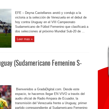
EFE – Deyna Castellanos anotó y condujo a la
victoria a la selección de Venezuela en el debut de
hoy contra Uruguay en el VIII Campeonato
Sudamericano de Fútbol Femenino que clasificará a
dos selecciones al próximo Mundial Sub-20 de ...
Leer mas »
uguay (Sudamericano Femenino S-
Bienvenidos a GradaDigital.com. Desde este
espacio, te hacemos llegar EN VIVO a través del
audio oficial de Radio Ampara de Ecuador, la
transmisión del Venezuela frente a Uruguay, primer
partido correspondiente al Sudamericano Femenino