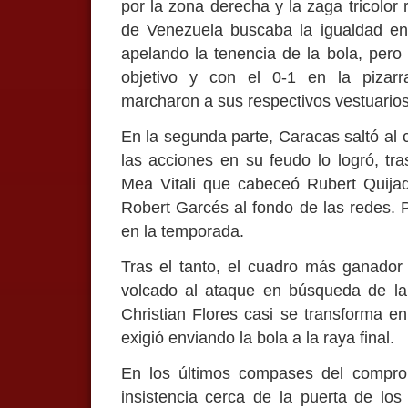
por la zona derecha y la zaga tricolo
de Venezuela buscaba la igualdad en 
apelando la tenencia de la bola, pero l
objetivo y con el 0-1 en la pizarr
marcharon a sus respectivos vestuarios
En la segunda parte, Caracas saltó al
las acciones en su feudo lo logró, tra
Mea Vitali que cabeceó Rubert Quijad
Robert Garcés al fondo de las redes. P
en la temporada.
Tras el tanto, el cuadro más ganador d
volcado al ataque en búsqueda de la 
Christian Flores casi se transforma en
exigió enviando la bola a la raya final.
En los últimos compases del comprom
insistencia cerca de la puerta de lo