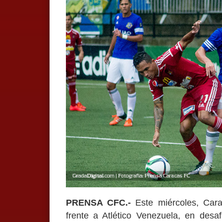
PRENSA CFC.-
Este miércoles, Car
frente a Atlético Venezuela, en desaf