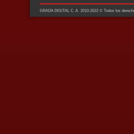
GRADA DIGITAL C. A. 2010-2022 © Todos los derechos