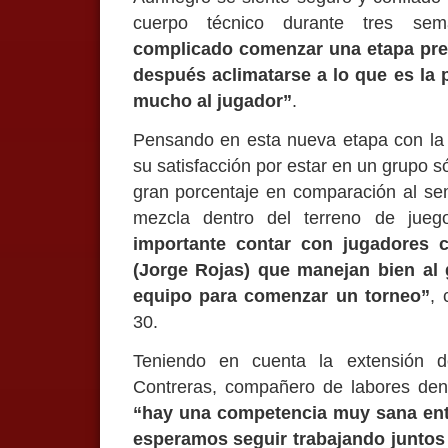
cuerpo técnico durante tres se
complicado comenzar una etapa previ
después aclimatarse a lo que es la 
mucho al jugador”
.
Pensando en esta nueva etapa con la t
su satisfacción por estar en un grupo 
gran porcentaje en comparación al se
mezcla dentro del terreno de jueg
importante contar con jugadores 
(Jorge Rojas) que manejan bien al 
equipo para comenzar un torneo”
, 
30.
Teniendo en cuenta la extensión d
Contreras, compañero de labores dent
“hay una competencia muy sana entr
esperamos seguir trabajando juntos