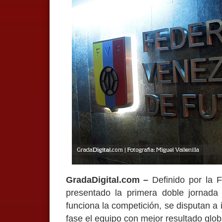
GradaDigital.com –
Definido por la F
presentado la primera doble jornad
funciona la competición, se disputan a i
fase el equipo con mejor resultado glob