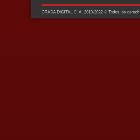
GRADA DIGITAL C. A. 2010-2022 © Todos los derechos