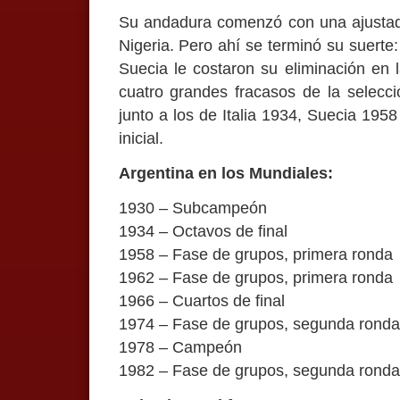
Su andadura comenzó con una ajustada
Nigeria. Pero ahí se terminó su suerte:
Suecia le costaron su eliminación en 
cuatro grandes fracasos de la selecci
junto a los de Italia 1934, Suecia 195
inicial.
Argentina en los Mundiales:
1930 – Subcampeón
1934 – Octavos de final
1958 – Fase de grupos, primera ronda
1962 – Fase de grupos, primera ronda
1966 – Cuartos de final
1974 – Fase de grupos, segunda ronda
1978 – Campeón
1982 – Fase de grupos, segunda ronda