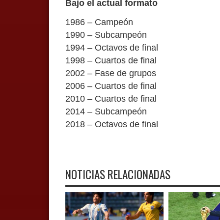
Bajo el actual formato
1986 – Campeón
1990 – Subcampeón
1994 – Octavos de final
1998 – Cuartos de final
2002 – Fase de grupos
2006 – Cuartos de final
2010 – Cuartos de final
2014 – Subcampeón
2018 – Octavos de final
NOTICIAS RELACIONADAS