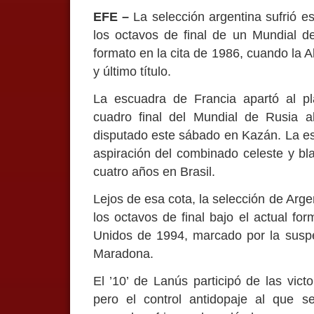
EFE –
La selección argentina sufrió e
los octavos de final de un Mundial de
formato en la cita de 1986, cuando la 
y último título.
La escuadra de Francia apartó al pl
cuadro final del Mundial de Rusia a
disputado este sábado en Kazán. La esc
aspiración del combinado celeste y bla
cuatro años en Brasil.
Lejos de esa cota, la selección de Arge
los octavos de final bajo el actual f
Unidos de 1994, marcado por la susp
Maradona.
El ’10’ de Lanús participó de las victo
pero el control antidopaje al que s