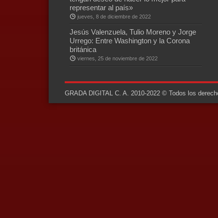
representar al país»
jueves, 8 de diciembre de 2022
Jesús Valenzuela, Tulio Moreno y Jorge
Urrego: Entre Washington y la Corona
británica
viernes, 25 de noviembre de 2022
GRADA DIGITAL C. A. 2010-2022 © Todos los derechos