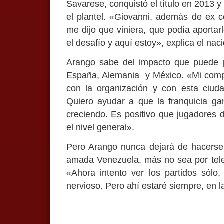
Savarese, conquistó el título en 2013 y
el plantel. «Giovanni, además de ex 
me dijo que viniera, que podía aportarl
el desafío y aquí estoy», explica el na
Arango sabe del impacto que puede p
España, Alemania y México. «Mi compr
con la organización y con esta ciud
Quiero ayudar a que la franquicia ga
creciendo. Es positivo que jugadores 
el nivel general».
Pero Arango nunca dejará de hacerse 
amada Venezuela, más no sea por telev
«Ahora intento ver los partidos sólo
nervioso. Pero ahí estaré siempre, en 