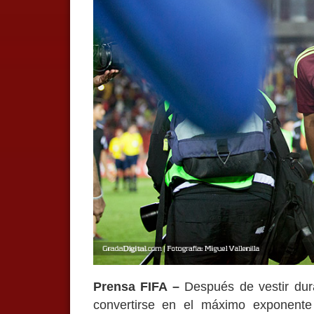
Prensa FIFA –
Después de vestir dura
convertirse en el máximo exponente 