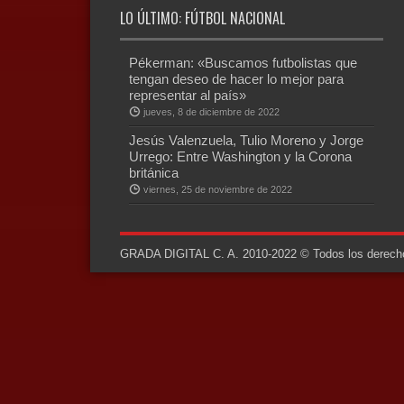
LO ÚLTIMO: FÚTBOL NACIONAL
Pékerman: «Buscamos futbolistas que
tengan deseo de hacer lo mejor para
representar al país»
jueves, 8 de diciembre de 2022
Jesús Valenzuela, Tulio Moreno y Jorge
Urrego: Entre Washington y la Corona
británica
viernes, 25 de noviembre de 2022
GRADA DIGITAL C. A. 2010-2022 © Todos los derechos