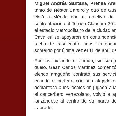
Miguel Andrés Santana, Prensa Ara
tanto de Néstor Bareiro y otro de Gu
viajó a Mérida con el objetivo de
confrontación del Torneo Clausura 201
el estadio Metropolitano de la ciudad a
Cavalleri se apoyaron en contundenci
racha de casi cuatro años sin gana
sonreído por última vez el 11 de abril d
Apenas iniciando el partido, sin cumpl
duelo, Gean Carlos Martínez comenzó 
elenco aragüeño contrató sus servic
cuando el portero, con una atajada d
adelantase a los locales en jugada a 
al cancerbero venezolano, volvió a a
lanzándose al centro de su marco de
Labrador.